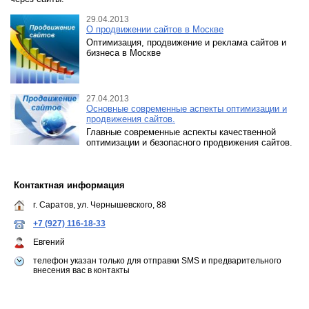
29.04.2013
О продвижении сайтов в Москве
Оптимизация, продвижение и реклама сайтов и
бизнеса в Москве
27.04.2013
Основные современные аспекты оптимизации и
продвижения сайтов.
Главные современные аспекты качественной
оптимизации и безопасного продвижения сайтов.
Контактная информация
г. Саратов, ул. Чернышевского, 88
+7 (927) 116-18-33
Евгений
телефон указан только для отправки SMS и предварительного
внесения вас в контакты