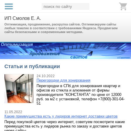
ИП Смолов Е. А.
Оптимизация, продвижение, раскрутка сайтов. Оптимизируем сайты
любых тематик в соответствии с требованиями Яндекса. Продвигаем
сайты безопасными и современными методами.
Статьи и публикации
24.10.2022
Перегородки для зонирования
Перегородки в СПб для зонирования квартир и
офисов из стекла и алюминия от фирмы
производителя "КОНСТАНТА" по цене от 12000
руб. за м2 с установкой, телефон +7(800)-301-04-
51
11.05.2022
Какие преимущества есть у лидеров интернет доставки цветов
Перед покупкой цветов через интернет, советуем посмотрите какие
преимущества есть у лидеров рынка по заказу и доставке цветов
через сайты.